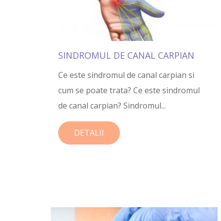
SINDROMUL DE CANAL CARPIAN
Ce este sindromul de canal carpian si
cum se poate trata? Ce este sindromul
de canal carpian? Sindromul...
DETALII