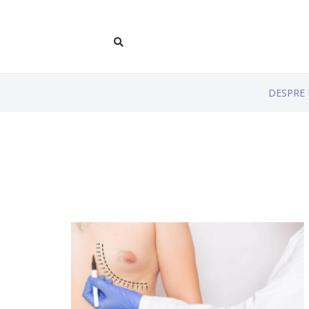
DESPRE 