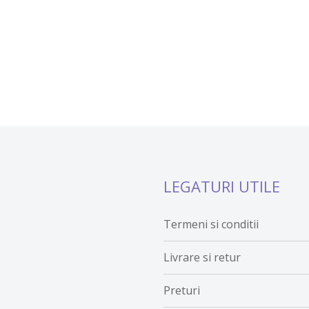
LEGATURI UTILE
Termeni si conditii
Livrare si retur
Preturi