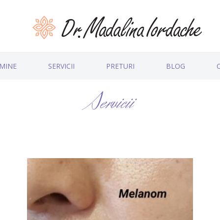
MINE
SERVICII
PRETURI
BLOG
Servicii