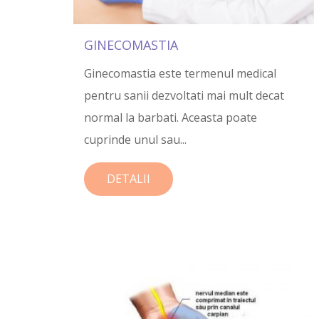
GINECOMASTIA
Ginecomastia este termenul medical
pentru sanii dezvoltati mai mult decat
normal la barbati. Aceasta poate
cuprinde unul sau...
DETALII